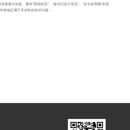
探索与实践，秉持“因地制宜”、“被动式设计优先”、“全生命周期”的原
在华南地区属于开创性的技术问题：