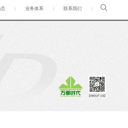
动态
业务体系
联系我们