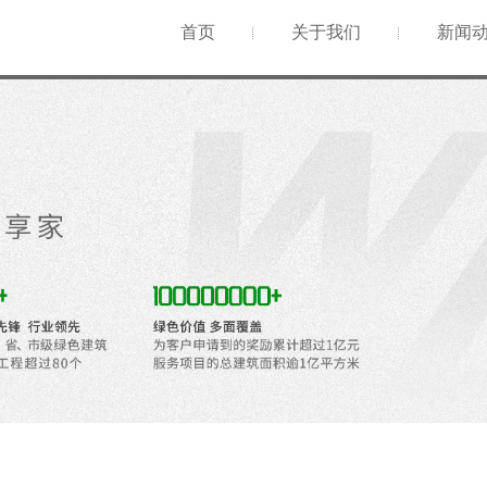
首页
关于我们
新闻