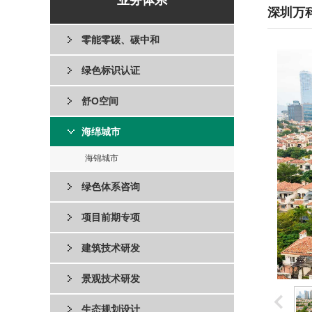
业务体系
深圳万
零能零碳、碳中和
绿色标识认证
舒O空间
海绵城市
海锦城市
绿色体系咨询
项目前期专项
建筑技术研发
景观技术研发
生态规划设计