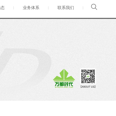
动态
业务体系
联系我们