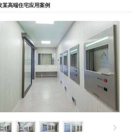
发某高端住宅应用案例