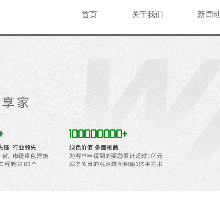
首页
关于我们
新闻