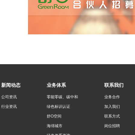
新闻动态
业务体系
联系我们
公司资讯
零能零碳、碳中和
业务合作
行业资讯
绿色标识认证
加入我们
舒O空间
联系方式
海绵城市
岗位招聘