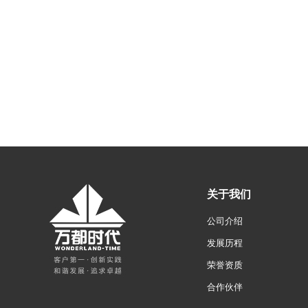
关于我们
公司介绍
发展历程
荣誉资质
合作伙伴