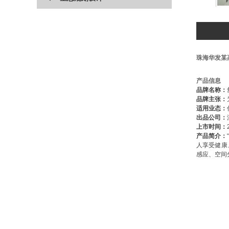
珠海华发某
产品信息
品牌名称：
品牌主张：
适用业态：
出品公司：
上市时间：
产品简介：
人享受健康
感应、空间