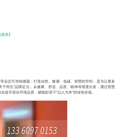
室垃圾房】
体等业态可持续难题；打造自然、健康、低碳、智慧的空间，是为让更多
好房子而生”品牌定位，从健康、舒适、品质、精神等维度出发，通过智慧
合提升居住环境品质，赋能好房子“以人为本”的绿色价值。