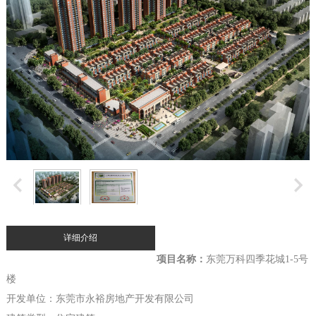
详细介绍
项目名称：
东莞万科四季花城1-5号
楼
开发单位：东莞市永裕房地产开发有限公司